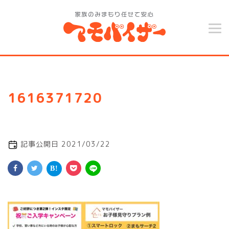
1616371720
記事公開日 2021/03/22