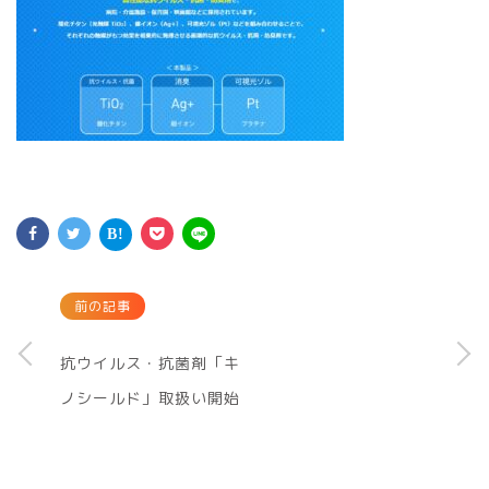
前の記事
抗ウイルス・抗菌剤「キ
ノシールド」取扱い開始