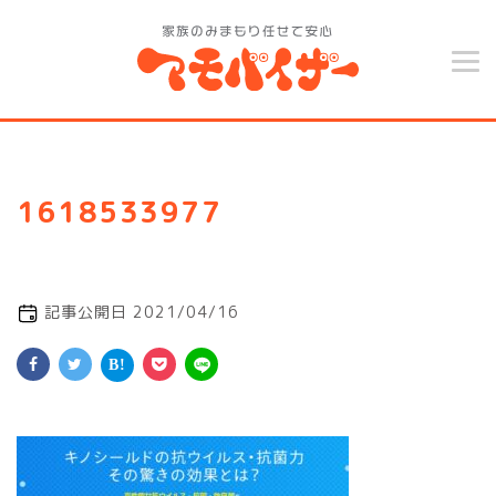
1618533977
記事公開日 2021/04/16