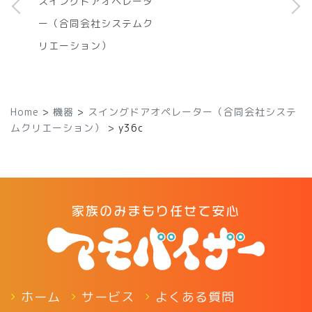
スイングドアオペレータ
ー（合同会社システムク
リエーション）
Home
>
機器
>
スイングドアオペレーター（合同会社システ
ムクリエーション）
>
y36c
ホーム
サービス
よくある質問