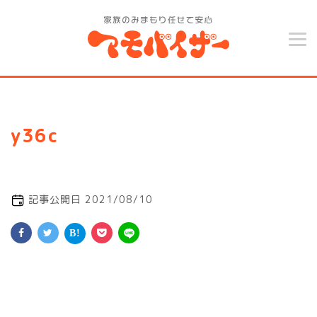
y36c
記事公開日 2021/08/10