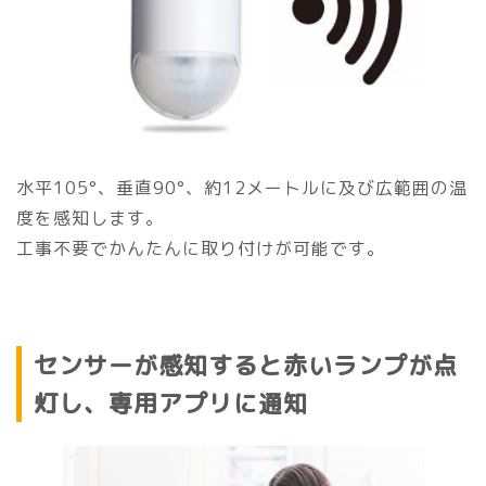
水平105°、垂直90°、約12メートルに及び広範囲の温
度を感知します。
工事不要でかんたんに取り付けが可能です。
センサーが感知すると赤いランプが点
灯し、専用アプリに通知