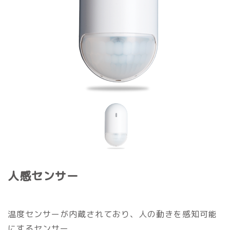
Previous
Nex
人感センサー
温度センサーが内蔵されており、人の動きを感知可能
にするセンサー