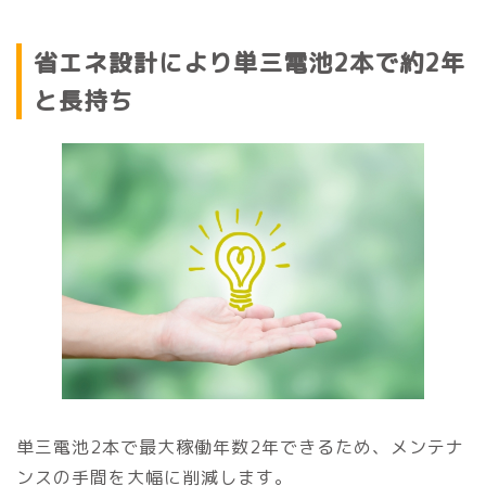
省エネ設計により単三電池2本で約2年
と長持ち
単三電池2本で最大稼働年数2年できるため、メンテナ
ンスの手間を大幅に削減します。