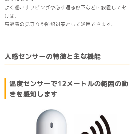
よく過ごすリビングや必ず通る廊下などに設置してお
けば、
高齢者の見守りや防犯対策として活用できます。
人感センサーの特徴と主な機能
温度センサーで12メートルの範囲の動
きを感知します