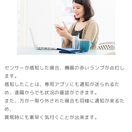
センサーが感知した場合、機器の赤いランプが点灯し
ます。
感知したことは、専用アプリにも通知が送られるた
め、遠隔からでも状況の確認ができます。
また、万が一取り外された場合も同様に通知が来るた
め、
異常時にも素早く気付くことが出来ます。