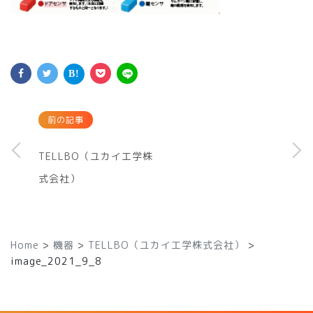
前の記事
TELLBO（ユカイ工学株
式会社）
Home
>
機器
>
TELLBO（ユカイ工学株式会社）
>
image_2021_9_8