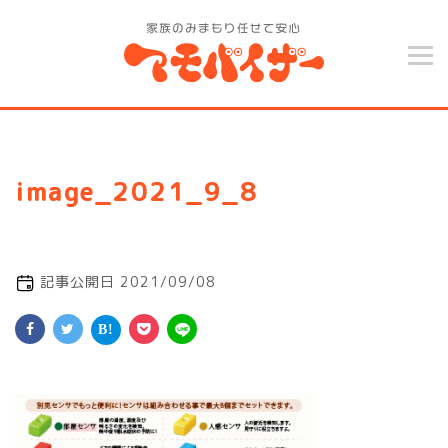
image_2021_9_8
記事公開日 2021/09/08