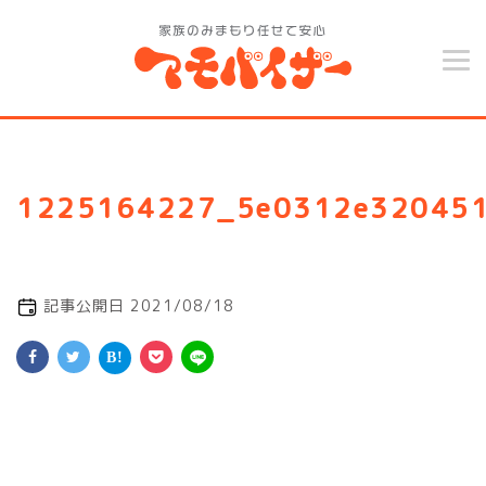
1225164227_5e0312e32045
記事公開日 2021/08/18