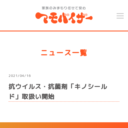
ニュース一覧
2021/04/16
抗ウイルス・抗菌剤「キノシール
ド」取扱い開始