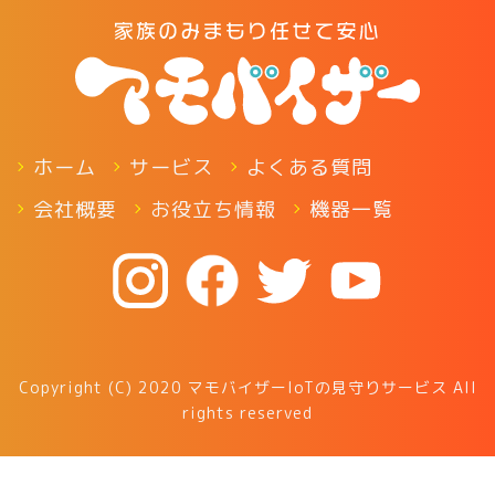
ホーム
サービス
よくある質問
会社概要
お役立ち情報
機器一覧
Copyright (C) 2020 マモバイザーIoTの見守りサービス All
rights reserved