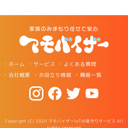
ホーム
サービス
よくある質問
会社概要
お役立ち情報
機器一覧
Copyright (C) 2020 マモバイザーIoTの見守りサービス All
rights reserved