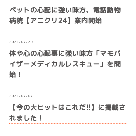
ペットの心配に強い味方、電話動物
病院【アニクリ24】案内開始
2021/07/29
体や心の心配事に強い味方「マモバ
イザーメディカルレスキュー」を開
始！
2021/07/07
【今の大ヒットはこれだ!!】に掲載さ
れました！