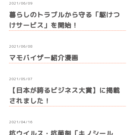
2021/06/09
暮らしのトラブルから守る「駆けつ
けサービス」を開始！
2021/06/08
マモバイザー紹介漫画
2021/05/07
【日本が誇るビジネス大賞】に掲載
されました！
2021/04/16
抗ウイルス・抗菌剤「キノシール