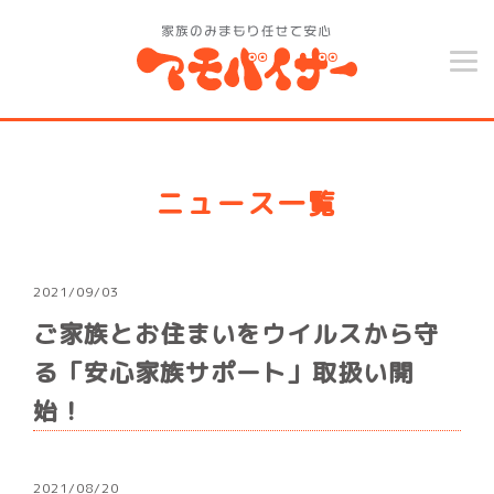
ニュース一覧
2021/09/03
ご家族とお住まいをウイルスから守
る「安心家族サポート」取扱い開
始！
2021/08/20