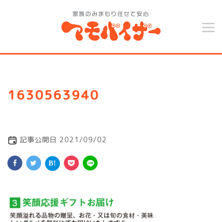
1630563940
記事公開日 2021/09/02