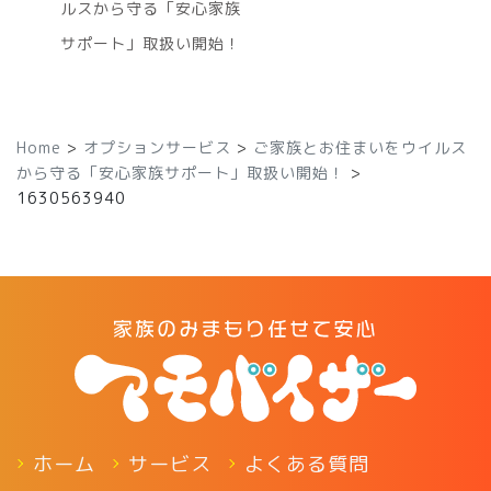
ルスから守る「安心家族
サポート」取扱い開始！
Home
>
オプションサービス
>
ご家族とお住まいをウイルス
から守る「安心家族サポート」取扱い開始！
>
1630563940
ホーム
サービス
よくある質問