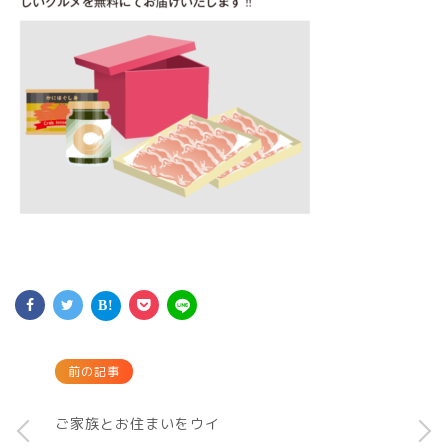
前の記事
ご家族とお住まいをウイ