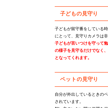
子どもの見守り
子どもが留守番をしている
にとって、見守りカメラは
子どもが言いつけを守って
の様子を見守るだけでなく
となってくれます。
ペットの見守り
自分が外出しているときの
されています。