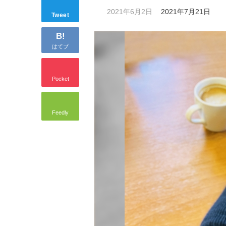
2021年6月2日
2021年7月21日
Tweet
B!
はてブ
Pocket
Feedly