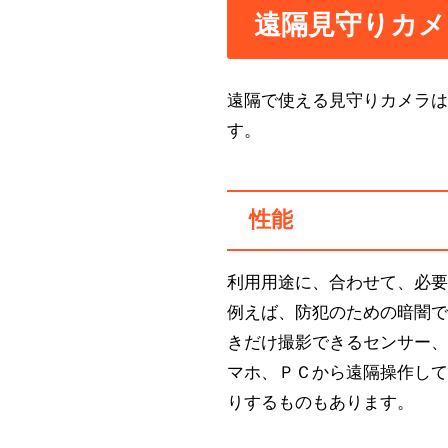
遠隔見守りカ
遠隔で使える見守りカメラ
す。
性能
利用用途に、合わせて、必
例えば、防犯のための暗闇
きだけ撮影できるセンサー
マホ、ＰＣから遠隔操作し
りするものもあります。