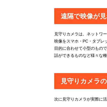
遠隔で映像が見
見守りカメラは、ネットワ
映像をスマホ・PC・タブレ
目的に合わせて小型のもの
話ができるものなど様々な
見守りカメラの
次に見守りカメラが実際に