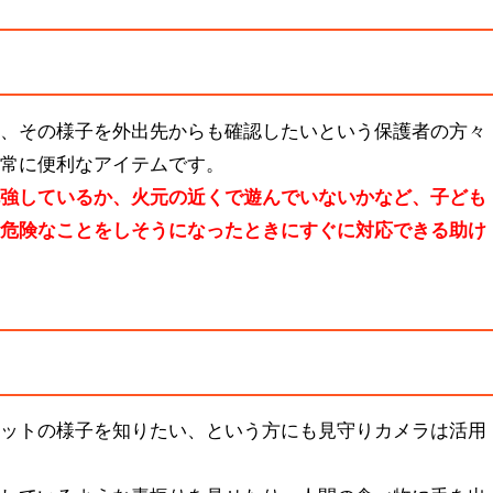
時、その様子を外出先からも確認したいという保護者の方々
非常に便利なアイテムです。
勉強しているか、火元の近くで遊んでいないかなど、子ども
、危険なことをしそうになったときにすぐに対応できる助け
ペットの様子を知りたい、という方にも見守りカメラは活用