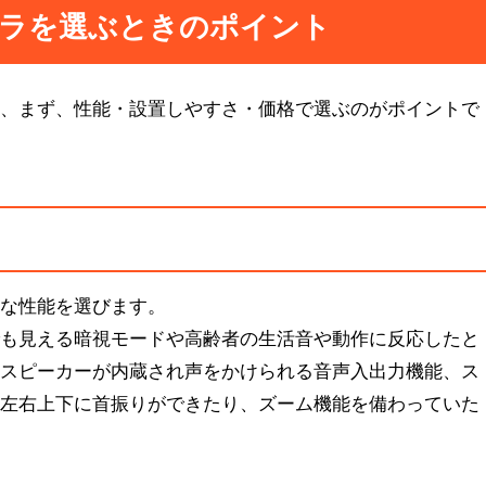
メラを選ぶときのポイント
は、まず、性能・設置しやすさ・価格で選ぶのがポイントで
要な性能を選びます。
でも見える暗視モードや高齢者の生活音や動作に反応したと
、スピーカーが内蔵され声をかけられる音声入出力機能、ス
て左右上下に首振りができたり、ズーム機能を備わっていた